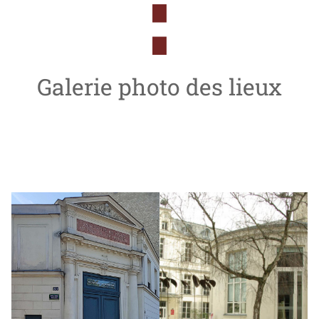
Galerie photo des lieux