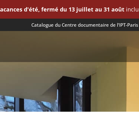
acances d'été, fermé du 13 juillet au 31 août
inclus
Catalogue du Centre documentaire de l’IPT-Paris