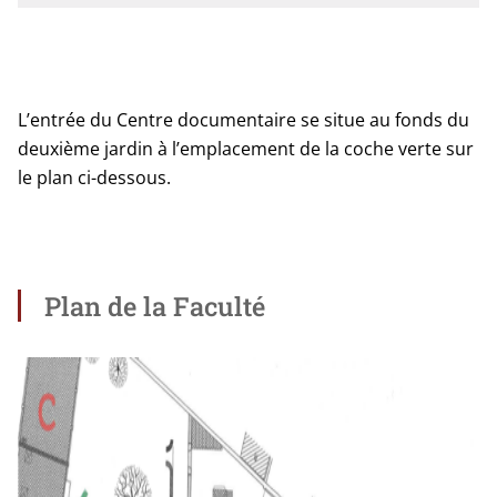
L’entrée du Centre docu­men­taire se situe au fonds du
deuxième jar­din à l’emplacement de la coche verte sur
le plan ci-dessous.
Plan de la Faculté