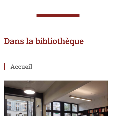
Dans la bibliothèque
Accueil