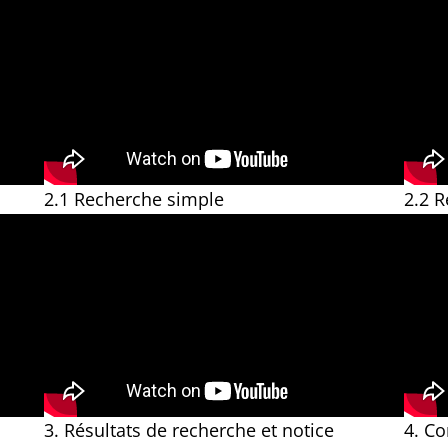
2.1 Recherche simple
2.2 
3. Résultats de recherche et notice
4. Co