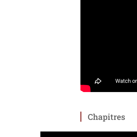
Chapitres