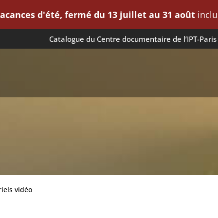
acances d'été, fermé du 13 juillet au 31 août
inclus
Catalogue du Centre documentaire de l’IPT-Paris
iels vidéo