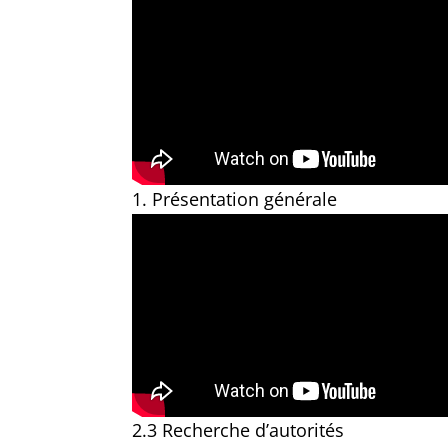
1. Présentation générale
2.3 Recherche d’autorités