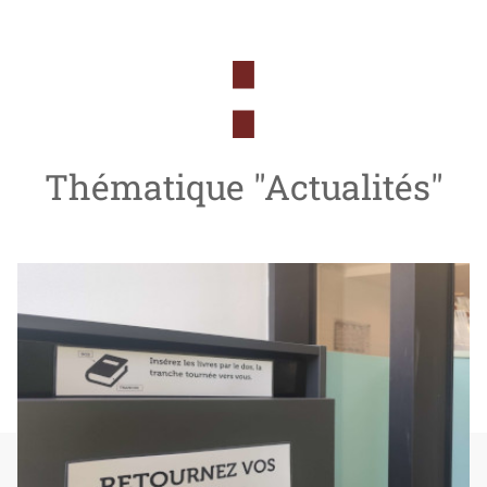
Thématique "Actualités"