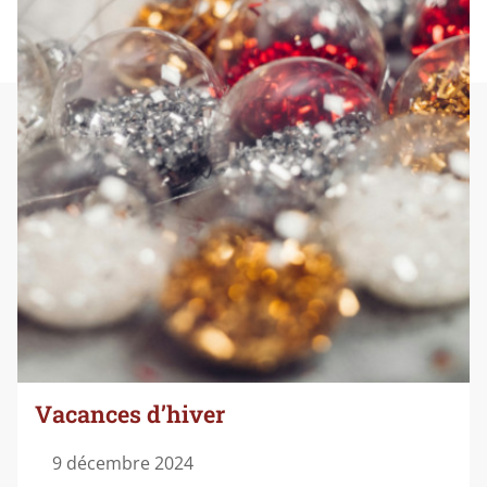
Vacances d’hiver
9 décembre 2024