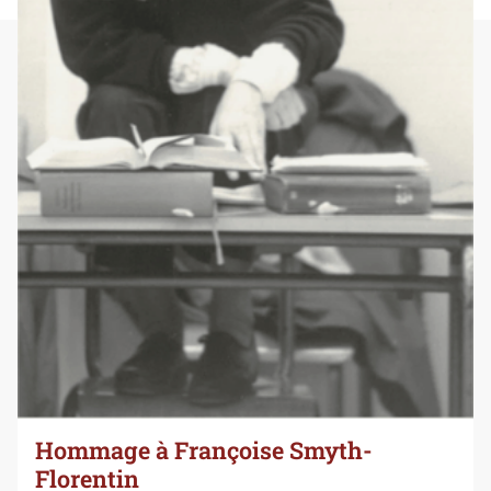
Hommage à Françoise Smyth-
Florentin